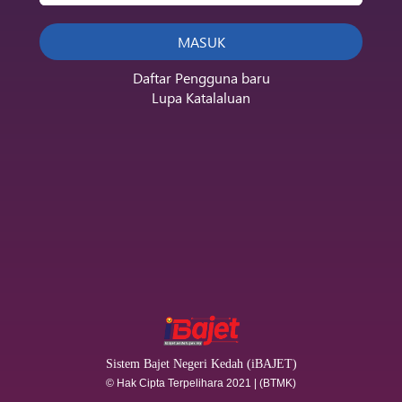
Daftar Pengguna baru
Lupa Katalaluan
Sistem Bajet Negeri Kedah (iBAJET)
© Hak Cipta Terpelihara 2021 | (BTMK)