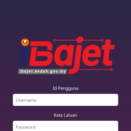
Id Pengguna
Kata Laluan